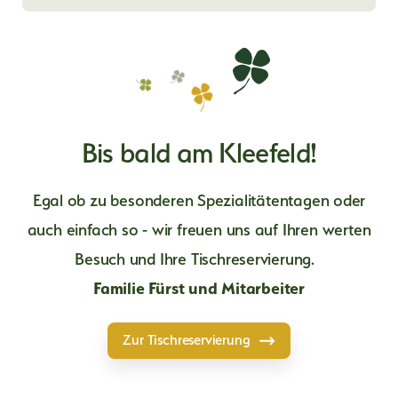
Bis bald am Kleefeld!
Egal ob zu besonderen Spezialitätentagen oder
auch einfach so - wir freuen uns auf Ihren werten
Besuch und Ihre Tischreservierung.
Familie Fürst und Mitarbeiter
Zur Tischreservierung