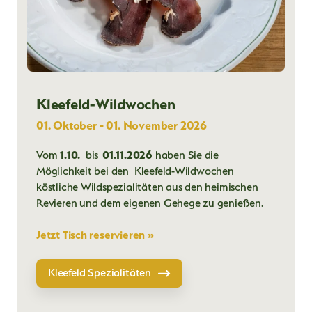
Kleefeld-Wildwochen
01. Oktober - 01. November 2026
Vom
1.10.
bis
01.11.2026
haben Sie die
Möglichkeit bei den Kleefeld-Wildwochen
köstliche Wildspezialitäten aus den heimischen
Revieren und dem eigenen Gehege zu genießen.
Jetzt Tisch reservieren »
Kleefeld Spezialitäten