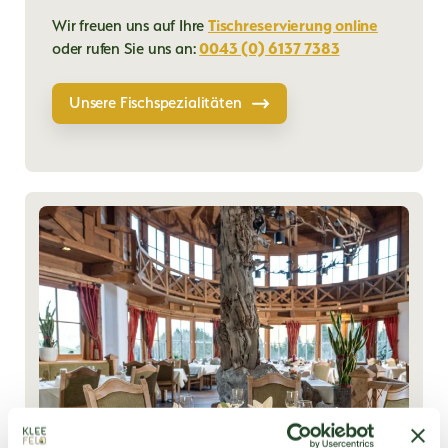
Wir freuen uns auf Ihre
Tischreservierung online
oder rufen Sie uns an:
0043 (0) 6137 7383
Unsere Fischspezialitäten