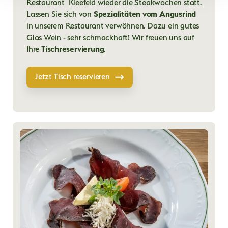
Restaurant Kleefeld wieder die Steakwochen statt.
Lassen Sie sich von
Spezialitäten vom Angusrind
in unserem Restaurant verwöhnen. Dazu ein gutes
Glas Wein - sehr schmackhaft! Wir freuen uns auf
Ihre
Tischreservierung
.
Jetzt Tisch reservieren