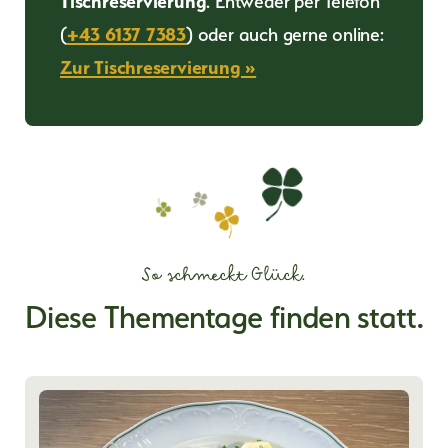
(
+43 6137 7383
) oder auch gerne online:
Zur Tischreservierung »
So schmeckt Glück.
Diese Thementage finden statt.