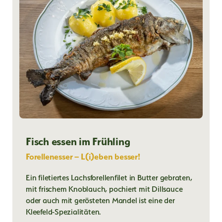
Fisch essen im Frühling
Forellenesser – L(i)eben besser!
Ein filetiertes Lachsforellenfilet in Butter gebraten,
mit frischem Knoblauch, pochiert mit Dillsauce
oder auch mit gerösteten Mandel ist eine der
Kleefeld-Spezialitäten.