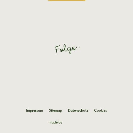
Folge dem
Glück
Impressum
Sitemap
Datenschutz
Cookies
made by