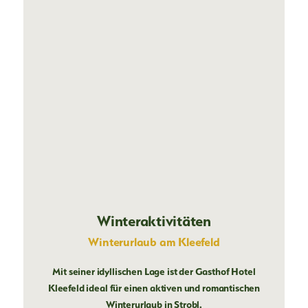
Winteraktivitäten
Winterurlaub am Kleefeld
Mit seiner idyllischen Lage ist der Gasthof Hotel
Kleefeld ideal für einen aktiven und romantischen
Winterurlaub in Strobl.