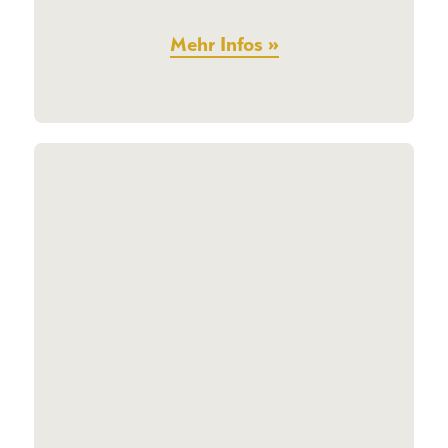
Mehr Infos »