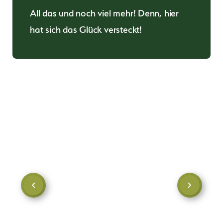
All das und noch viel mehr! Denn, hier
hat sich das Glück versteckt!