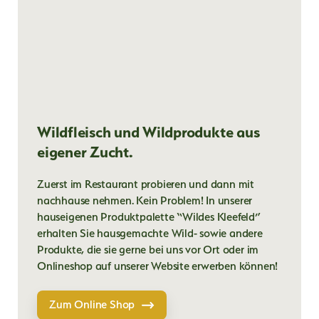
Wildfleisch und Wildprodukte aus
eigener Zucht.
Zuerst im Restaurant probieren und dann mit
nachhause nehmen. Kein Problem! In unserer
hauseigenen Produktpalette “Wildes Kleefeld”
erhalten Sie hausgemachte Wild- sowie andere
Produkte, die sie gerne bei uns vor Ort oder im
Onlineshop auf unserer Website erwerben können!
Zum Online Shop