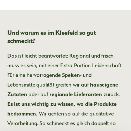
Und warum es im Kleefeld so gut
schmeckt?
Das ist leicht beantwortet: Regional und frisch
muss es sein, mit einer Extra Portion Leidenschaft.
Für eine hervorragende Speisen- und
Lebensmittelqualität greifen wir auf
hauseigene
Zutaten
oder auf
regionale Lieferanten
zurück.
Es ist uns wichtig zu wissen, wo die Produkte
herkommen.
Wir achten so auf die qualitative
Verarbeitung. So schmeckt es gleich doppelt so