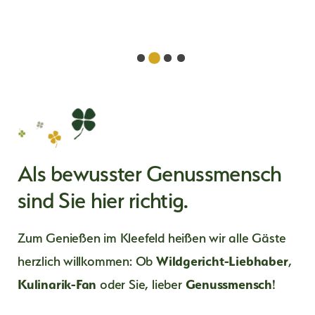
Als bewusster Genussmensch
sind Sie hier richtig.
Zum Genießen im Kleefeld heißen wir alle Gäste
herzlich willkommen: Ob
Wildgericht-Liebhaber
,
Kulinarik-Fan
oder Sie, lieber
Genussmensch
!