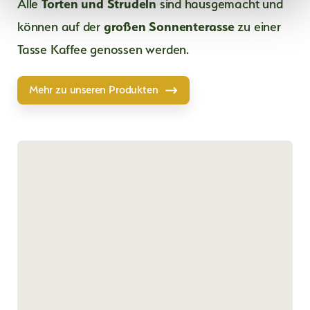
Alle
Torten und Strudeln
sind hausgemacht und
können auf der
großen Sonnenterasse
zu einer
Tasse Kaffee genossen werden.
Mehr zu unseren Produkten