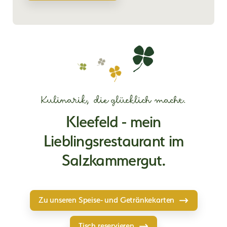
Kulinarik, die glücklich macht.
Kleefeld - mein
Lieblingsrestaurant im
Salzkammergut.
Zu unseren Speise- und Getränkekarten
Tisch reservieren